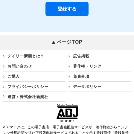
ページTOP
デイリー新潮とは？
広告掲載
お問い合わせ
著作権・リンク
ご購入
免責事項
プライバシーポリシー
データポリシー
運営：株式会社新潮社
ABJマークは、この電子書店・電子書籍配信サービスが、著作権者からコンテ
ンツ使用許諾を得た正規版配信サービスであることを示す登録商標（登録番号