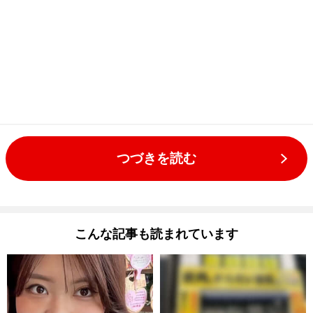
つづきを読む
こんな記事も読まれています