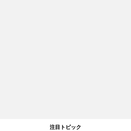
注目トピック