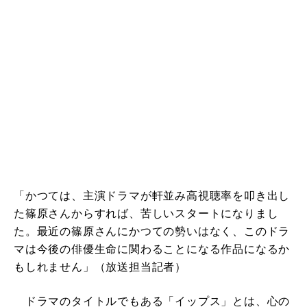
「かつては、主演ドラマが軒並み高視聴率を叩き出し
た篠原さんからすれば、苦しいスタートになりまし
た。最近の篠原さんにかつての勢いはなく、このドラ
マは今後の俳優生命に関わることになる作品になるか
もしれません」（放送担当記者）
ドラマのタイトルでもある「イップス」とは、心の