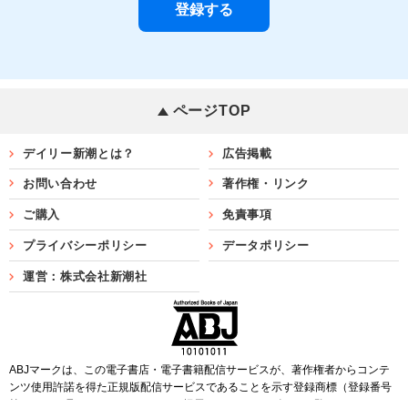
ページTOP
デイリー新潮とは？
広告掲載
お問い合わせ
著作権・リンク
ご購入
免責事項
プライバシーポリシー
データポリシー
運営：株式会社新潮社
ABJマークは、この電子書店・電子書籍配信サービスが、著作権者からコンテ
ンツ使用許諾を得た正規版配信サービスであることを示す登録商標（登録番号
第6091713号）です。ABJマークを掲示しているサービスの一覧は
こちら