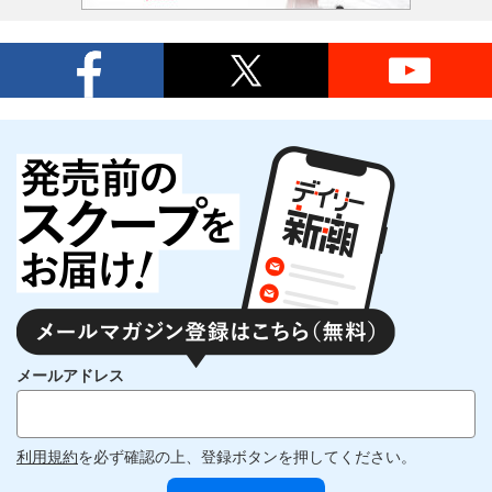
メールアドレス
利用規約
を必ず確認の上、登録ボタンを押してください。