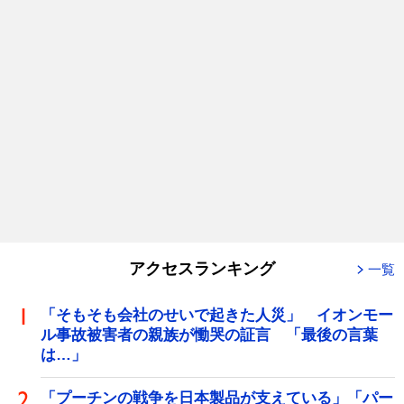
アクセスランキング
一覧
「そもそも会社のせいで起きた人災」 イオンモー
ル事故被害者の親族が慟哭の証言 「最後の言葉
は…」
「プーチンの戦争を日本製品が支えている」「パー