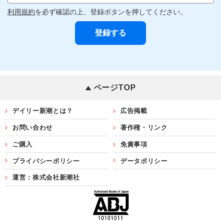
利用規約
を必ず確認の上、登録ボタンを押してください。
ページTOP
デイリー新潮とは？
広告掲載
お問い合わせ
著作権・リンク
ご購入
免責事項
プライバシーポリシー
データポリシー
運営：株式会社新潮社