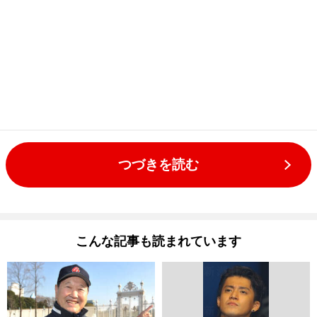
つづきを読む
こんな記事も読まれています