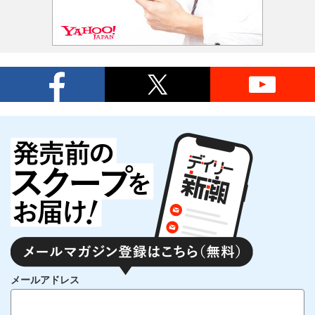
メールアドレス