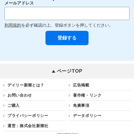
メールアドレス
利用規約
を必ず確認の上、登録ボタンを押してください。
ページTOP
デイリー新潮とは？
広告掲載
お問い合わせ
著作権・リンク
ご購入
免責事項
プライバシーポリシー
データポリシー
運営：株式会社新潮社