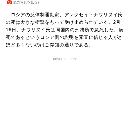
他の写真を見る
）
ロシアの反体制運動家、アレクセイ・ナワリヌイ氏
の死は大きな衝撃をもって受け止められている。2月
16日、ナワリヌイ氏は同国内の刑務所で急死した。病
死であるというロシア側の説明を素直に信じる人がさ
ほど多くないのはご存知の通りである。
advertisement