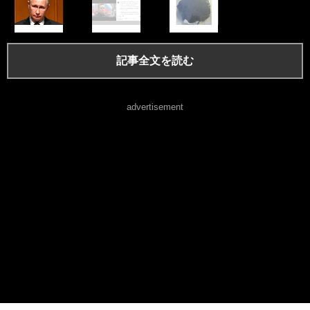
記事全文を読む
advertisement