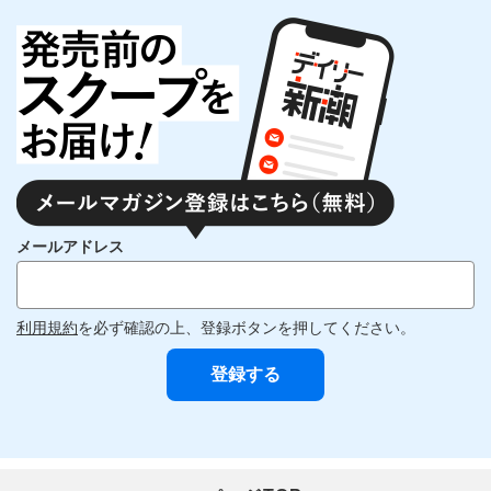
メールアドレス
利用規約
を必ず確認の上、登録ボタンを押してください。