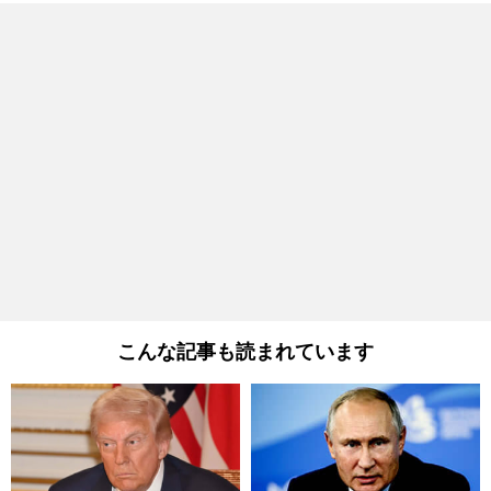
こんな記事も読まれています