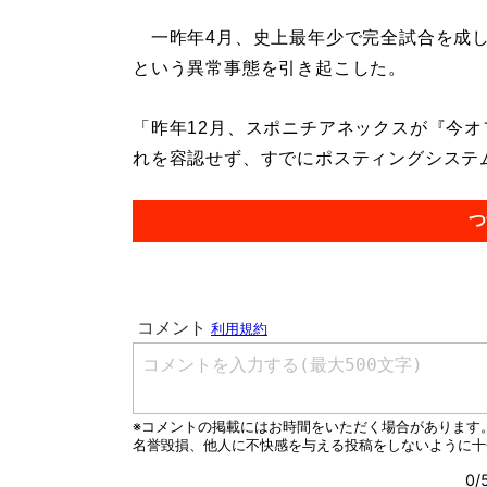
一昨年4月、史上最年少で完全試合を成し
という異常事態を引き起こした。
「昨年12月、スポニチアネックスが『今
れを容認せず、すでにポスティングシステム
つ