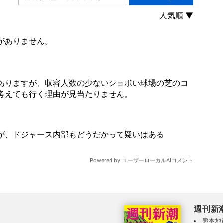
週刊新
熊本地