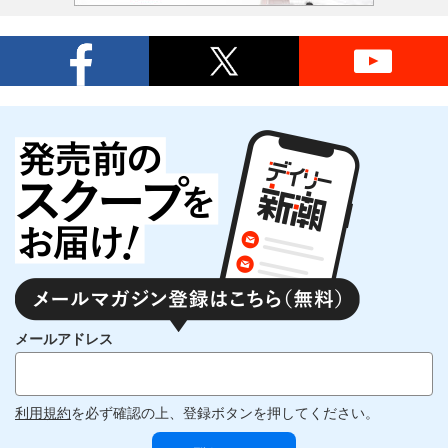
メールアドレス
利用規約
を必ず確認の上、登録ボタンを押してください。