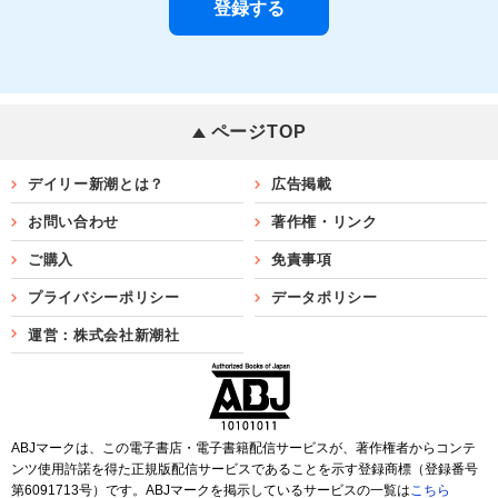
ページTOP
デイリー新潮とは？
広告掲載
お問い合わせ
著作権・リンク
ご購入
免責事項
プライバシーポリシー
データポリシー
運営：株式会社新潮社
ABJマークは、この電子書店・電子書籍配信サービスが、著作権者からコンテ
ンツ使用許諾を得た正規版配信サービスであることを示す登録商標（登録番号
第6091713号）です。ABJマークを掲示しているサービスの一覧は
こちら