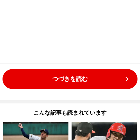
つづきを読む
こんな記事も読まれています