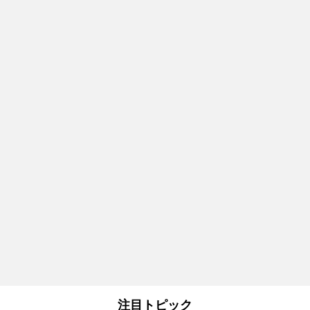
注目トピック