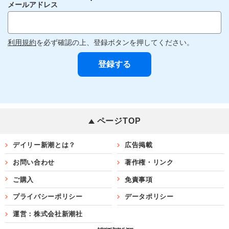
メールアドレス
利用規約
を必ず確認の上、登録ボタンを押してください。
ページTOP
デイリー新潮とは？
広告掲載
お問い合わせ
著作権・リンク
ご購入
免責事項
プライバシーポリシー
データポリシー
運営：株式会社新潮社