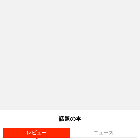
話題の本
レビュー
ニュース