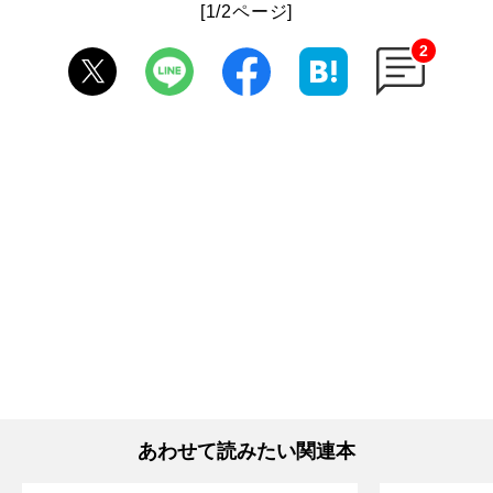
[1/2ページ]
2
あわせて読みたい関連本