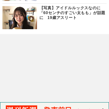
【写真】アイドルルックスなのに
「60センチのすごい太もも」が話題
に 19歳アスリート