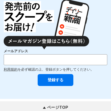
メールアドレス
利用規約
を必ず確認の上、登録ボタンを押してください。
ページTOP