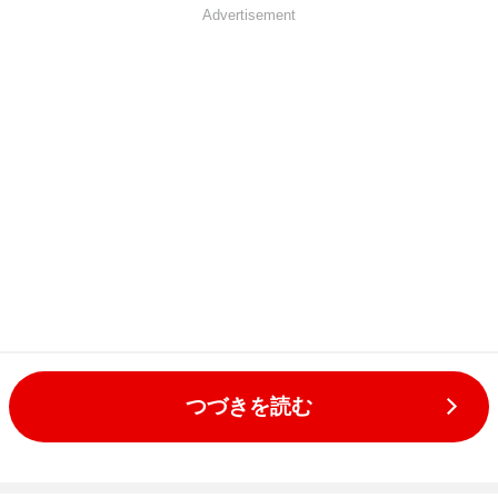
Advertisement
つづきを読む