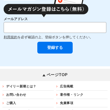
メールアドレス
利用規約
を必ず確認の上、登録ボタンを押してください。
ページTOP
デイリー新潮とは？
広告掲載
お問い合わせ
著作権・リンク
ご購入
免責事項