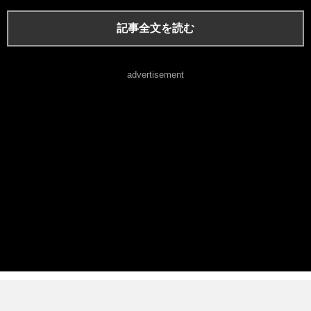
記事全文を読む
advertisement