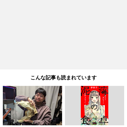
こんな記事も読まれています