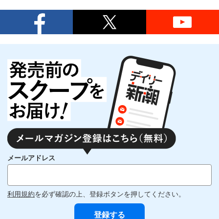
メールアドレス
利用規約
を必ず確認の上、登録ボタンを押してください。