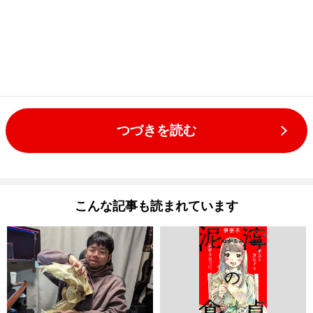
つづきを読む
こんな記事も読まれています