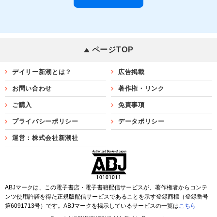
ページTOP
デイリー新潮とは？
広告掲載
お問い合わせ
著作権・リンク
ご購入
免責事項
プライバシーポリシー
データポリシー
運営：株式会社新潮社
ABJマークは、この電子書店・電子書籍配信サービスが、著作権者からコンテ
ンツ使用許諾を得た正規版配信サービスであることを示す登録商標（登録番号
第6091713号）です。ABJマークを掲示しているサービスの一覧は
こちら