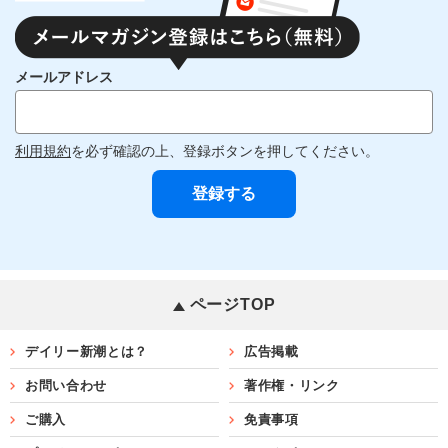
メールアドレス
利用規約
を必ず確認の上、登録ボタンを押してください。
ページTOP
デイリー新潮とは？
広告掲載
お問い合わせ
著作権・リンク
ご購入
免責事項