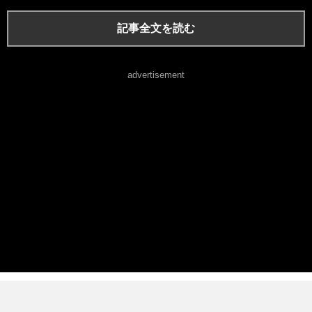
記事全文を読む
advertisement