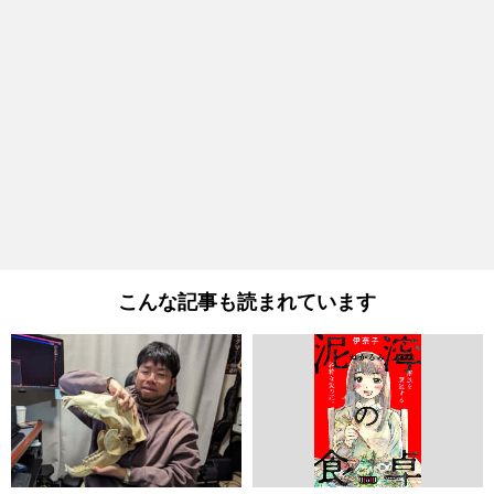
こんな記事も読まれています