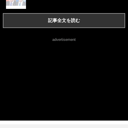
記事全文を読む
advertisement