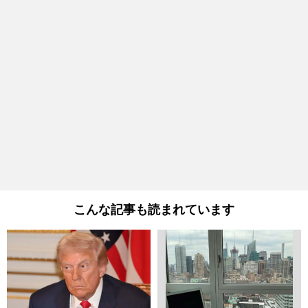
こんな記事も読まれています