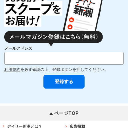
メールアドレス
利用規約
を必ず確認の上、登録ボタンを押してください。
ページTOP
デイリー新潮とは？
広告掲載