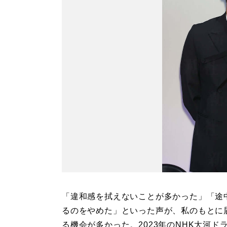
「違和感を拭えないことが多かった」「途
るのをやめた」といった声が、私のもとに
る機会が多かった。2023年のNHK大河ド