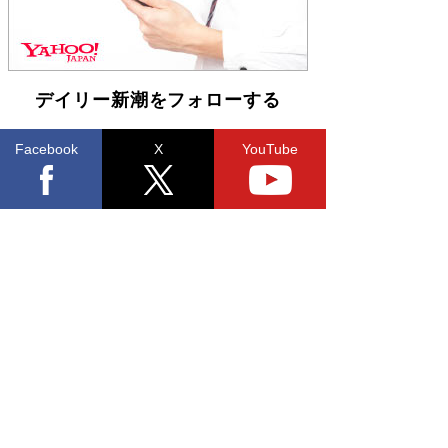
デイリー新潮をフォローする
Facebook
X
YouTube