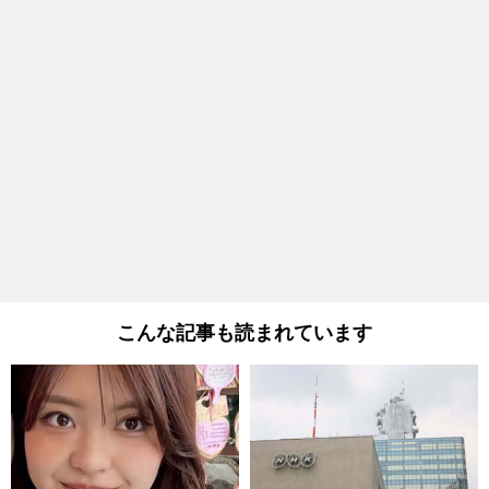
こんな記事も読まれています