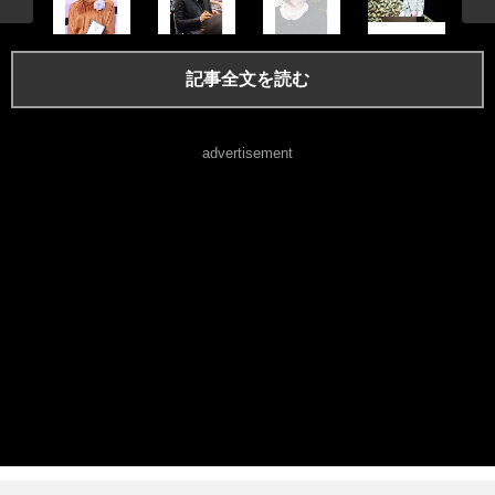
記事全文を読む
advertisement