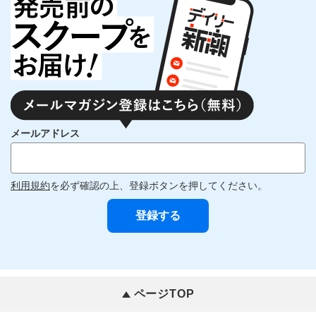
メールアドレス
利用規約
を必ず確認の上、登録ボタンを押してください。
ページTOP