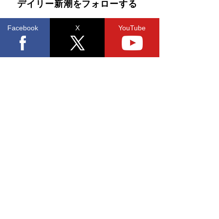
デイリー新潮をフォローする
Facebook
X
YouTube