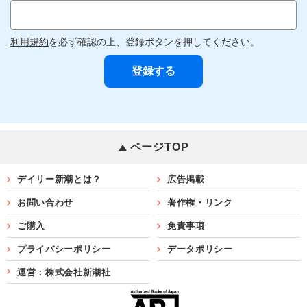
利用規約
を必ず確認の上、登録ボタンを押してください。
ページTOP
デイリー新潮とは？
広告掲載
お問い合わせ
著作権・リンク
ご購入
免責事項
プライバシーポリシー
データポリシー
運営：株式会社新潮社