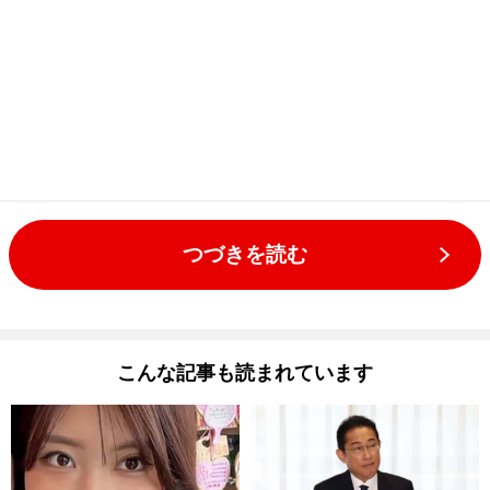
つづきを読む
こんな記事も読まれています