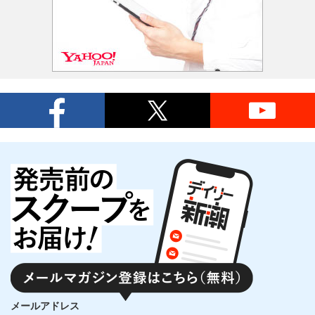
メールアドレス