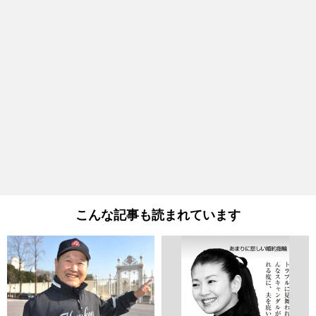
こんな記事も読まれています