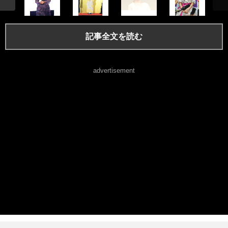
記事全文を読む
advertisement