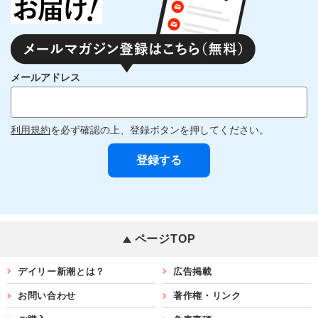
メールアドレス
利用規約
を必ず確認の上、登録ボタンを押してください。
ページTOP
デイリー新潮とは？
広告掲載
お問い合わせ
著作権・リンク