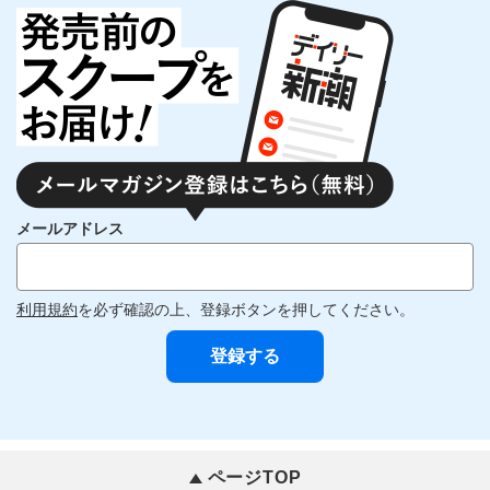
メールアドレス
利用規約
を必ず確認の上、登録ボタンを押してください。
ページTOP