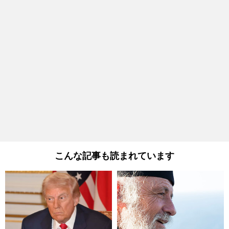
こんな記事も読まれています