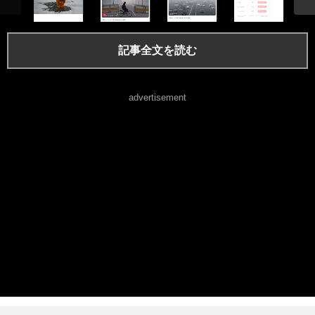
記事全文を読む
advertisement