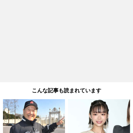
こんな記事も読まれています