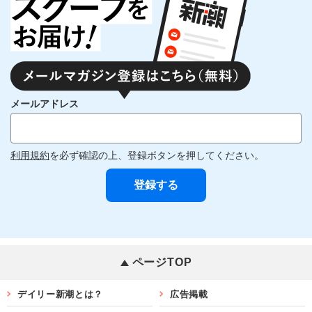
メールアドレス
利用規約
を必ず確認の上、登録ボタンを押してください。
ページTOP
デイリー新潮とは？
広告掲載