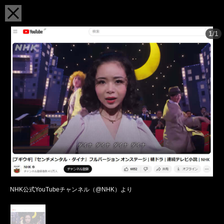
1/1
NHK公式YouTubeチャンネル（@NHK）より