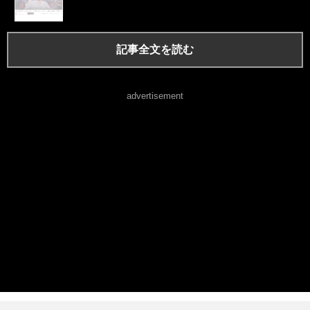
記事全文を読む
advertisement