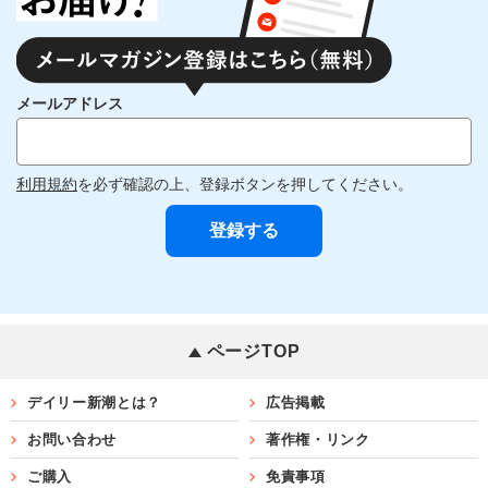
メールアドレス
利用規約
を必ず確認の上、登録ボタンを押してください。
ページTOP
デイリー新潮とは？
広告掲載
お問い合わせ
著作権・リンク
ご購入
免責事項