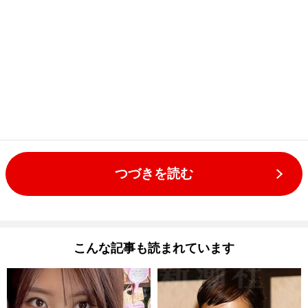
つづきを読む
こんな記事も読まれています