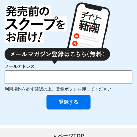
メールアドレス
利用規約
を必ず確認の上、登録ボタンを押してください。
ページTOP