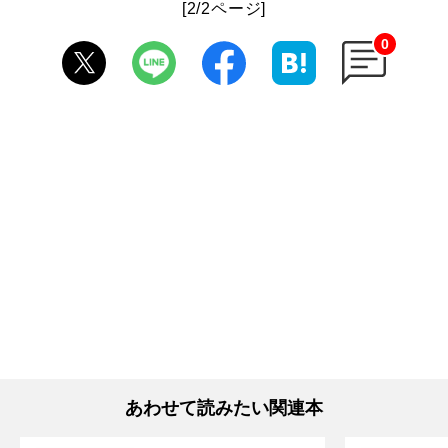
[2/2ページ]
0
あわせて読みたい関連本