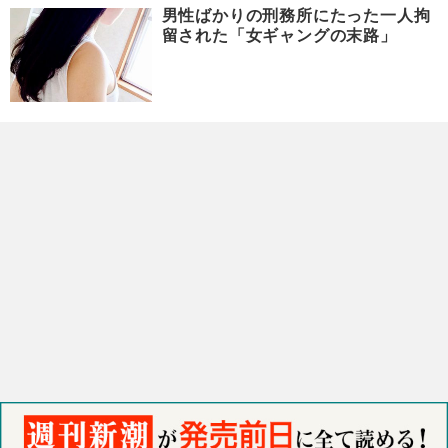
男性ばかりの刑務所にたった一人拘
留された「女ギャングの末路」