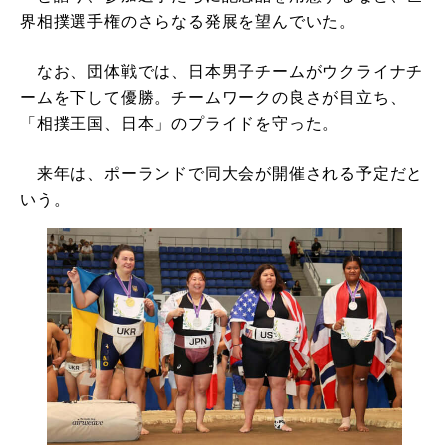
界相撲選手権のさらなる発展を望んでいた。
なお、団体戦では、日本男子チームがウクライナチ
ームを下して優勝。チームワークの良さが目立ち、
「相撲王国、日本」のプライドを守った。
来年は、ポーランドで同大会が開催される予定だと
いう。