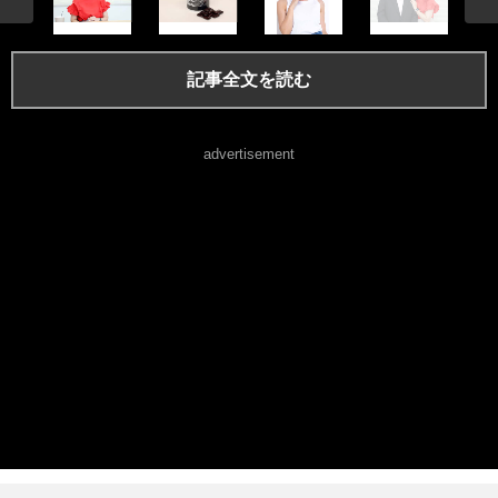
記事全文を読む
advertisement