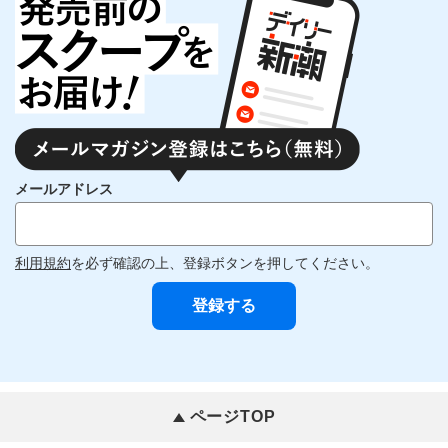
メールアドレス
利用規約
を必ず確認の上、登録ボタンを押してください。
ページTOP