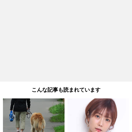
こんな記事も読まれています