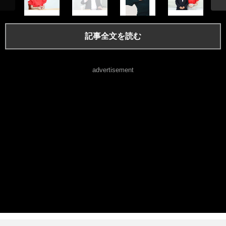
記事全文を読む
advertisement