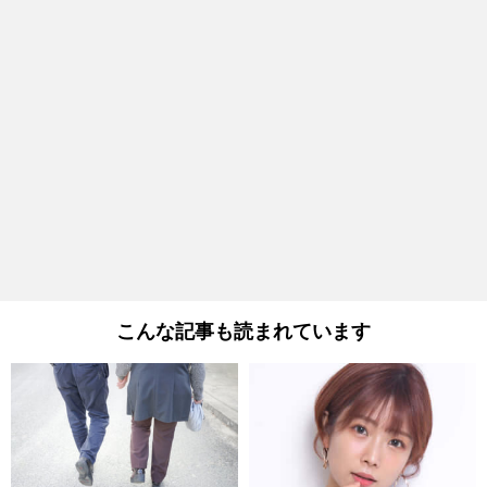
こんな記事も読まれています