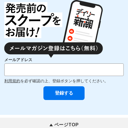
メールアドレス
利用規約
を必ず確認の上、登録ボタンを押してください。
ページTOP