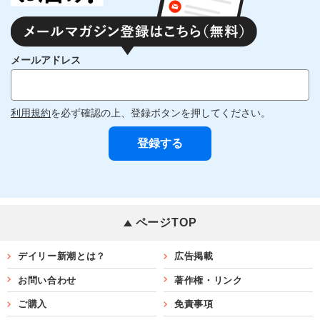
メールアドレス
利用規約
を必ず確認の上、登録ボタンを押してください。
ページTOP
デイリー新潮とは？
広告掲載
お問い合わせ
著作権・リンク
ご購入
免責事項