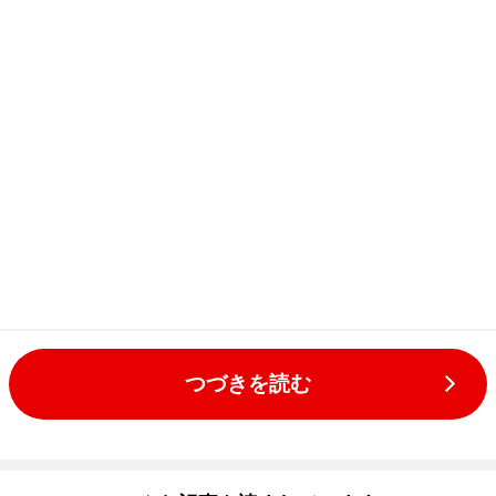
つづきを読む