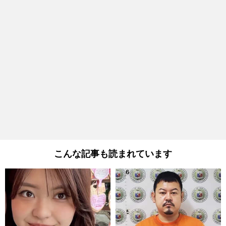
こんな記事も読まれています