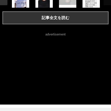
記事全文を読む
advertisement