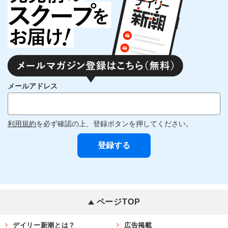
メールアドレス
利用規約
を必ず確認の上、登録ボタンを押してください。
ページTOP
デイリー新潮とは？
広告掲載