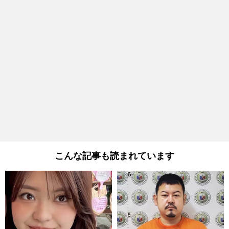
こんな記事も読まれています