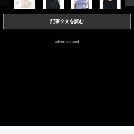
記事全文を読む
advertisement