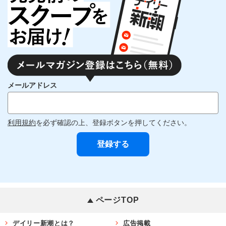
メールアドレス
利用規約
を必ず確認の上、登録ボタンを押してください。
ページTOP
デイリー新潮とは？
広告掲載