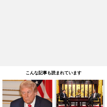
こんな記事も読まれています