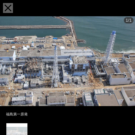
1/1
福島第一原発