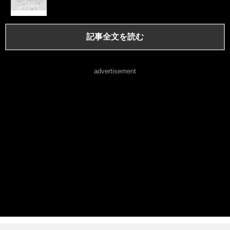
記事全文を読む
advertisement