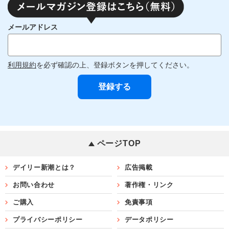
メールアドレス
利用規約
を必ず確認の上、登録ボタンを押してください。
ページTOP
デイリー新潮とは？
広告掲載
お問い合わせ
著作権・リンク
ご購入
免責事項
プライバシーポリシー
データポリシー