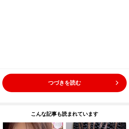
つづきを読む
こんな記事も読まれています