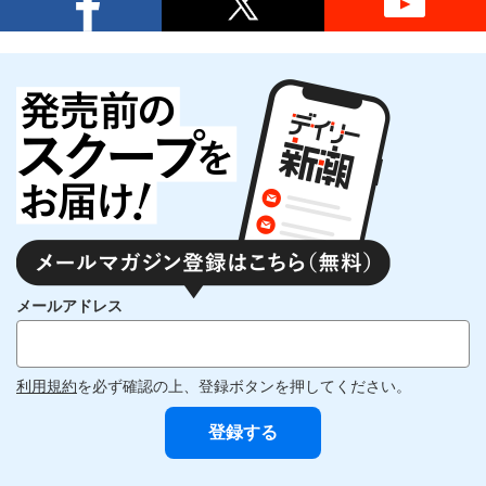
メールアドレス
利用規約
を必ず確認の上、登録ボタンを押してください。