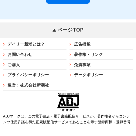
ページTOP
デイリー新潮とは？
広告掲載
お問い合わせ
著作権・リンク
ご購入
免責事項
プライバシーポリシー
データポリシー
運営：株式会社新潮社
ABJマークは、この電子書店・電子書籍配信サービスが、著作権者からコンテ
ンツ使用許諾を得た正規版配信サービスであることを示す登録商標（登録番号
第6091713号）です。ABJマークを掲示しているサービスの一覧は
こちら
Copyright©SHINCHOSHA ALL Rights Reserved.