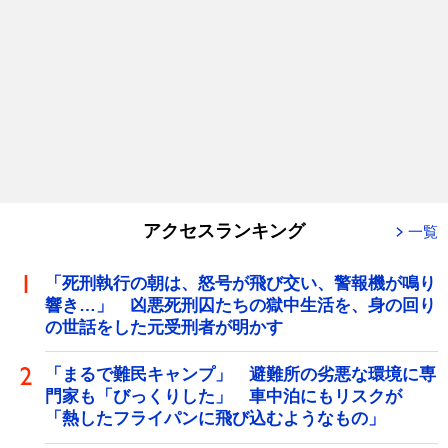
アクセスランキング
一覧
「死刑執行の朝は、怒号が飛び交い、警報機が鳴り
響き…」 凶悪死刑囚たちの獄中生活を、身の回り
の世話をした元受刑者が明かす
「まるで難民キャンプ」 避難所の劣悪な環境に専
門家も「びっくりした」 車中泊にもリスクが
「熱したフライパンに飛び込むようなもの」