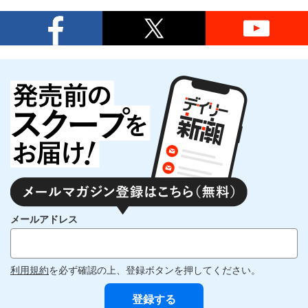
メールアドレス
利用規約
を必ず確認の上、登録ボタンを押してください。