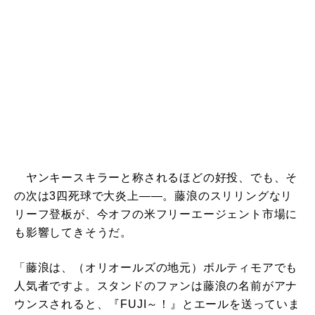
ヤンキースキラーと称されるほどの好投、でも、そ
の次は3四死球で大炎上――。藤浪のスリリングなリ
リーフ登板が、今オフの米フリーエージェント市場に
も影響してきそうだ。
「藤浪は、（オリオールズの地元）ボルティモアでも
人気者ですよ。スタンドのファンは藤浪の名前がアナ
ウンスされると、『FUJI～！』とエールを送っていま