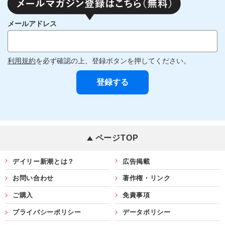
メールアドレス
利用規約
を必ず確認の上、登録ボタンを押してください。
ページTOP
デイリー新潮とは？
広告掲載
お問い合わせ
著作権・リンク
ご購入
免責事項
プライバシーポリシー
データポリシー