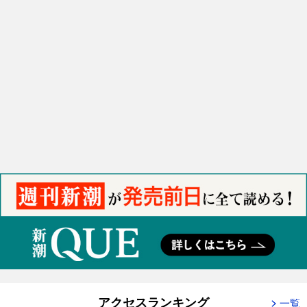
アクセスランキング
一覧