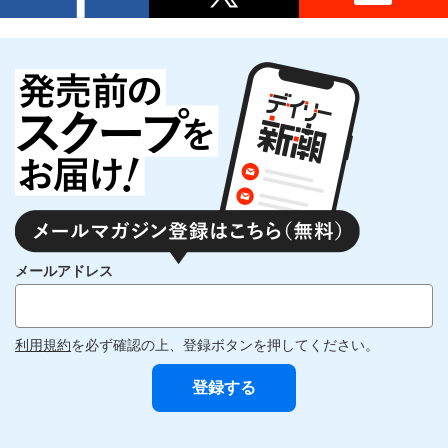
メールアドレス
利用規約
を必ず確認の上、登録ボタンを押してください。