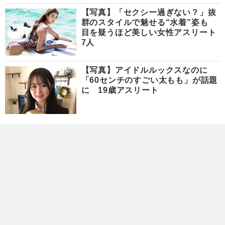
【写真】「セクシー過ぎない？」抜
群のスタイルで魅せる“水着”姿も
目を疑うほど美しい女性アスリート
7人
【写真】アイドルルックスなのに
「60センチのすごい太もも」が話題
に 19歳アスリート