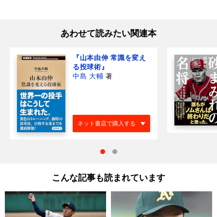
あわせて読みたい関連本
『山本由伸 常識を変え
る投球術』
中島 大輔
著
ネット書店で購入する
こんな記事も読まれています