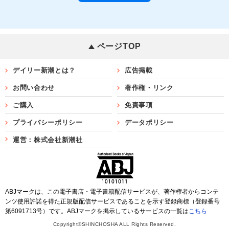
ページTOP
デイリー新潮とは？
広告掲載
お問い合わせ
著作権・リンク
ご購入
免責事項
プライバシーポリシー
データポリシー
運営：株式会社新潮社
ABJマークは、この電子書店・電子書籍配信サービスが、著作権者からコンテ
ンツ使用許諾を得た正規版配信サービスであることを示す登録商標（登録番号
第6091713号）です。ABJマークを掲示しているサービスの一覧は
こちら
Copyright©SHINCHOSHA ALL Rights Reserved.