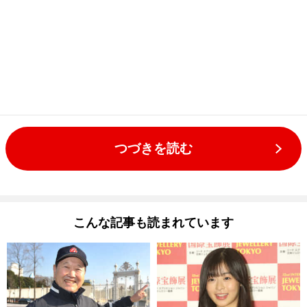
つづきを読む
こんな記事も読まれています