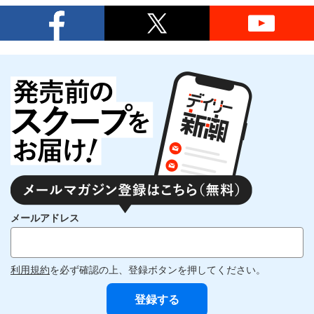
メールアドレス
利用規約
を必ず確認の上、登録ボタンを押してください。