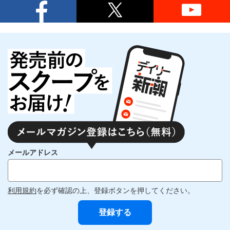
メールアドレス
利用規約
を必ず確認の上、登録ボタンを押してください。