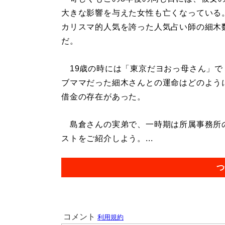
大きな影響を与えた女性も亡くなっている
カリスマ的人気を誇った人気占い師の細木
だ。
19歳の時には「東京だヨおっ母さん」で
ブママだった細木さんとの運命はどのよう
借金の存在があった。
島倉さんの実弟で、一時期は所属事務所
ストをご紹介しよう。...
つ