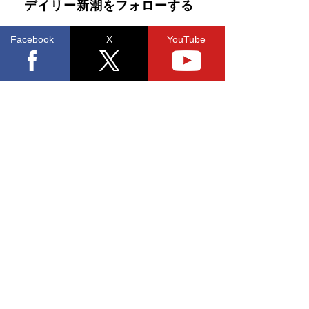
デイリー新潮をフォローする
Facebook
X
YouTube