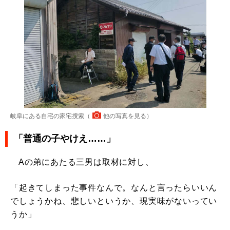
岐阜にある自宅の家宅捜索（
他の写真を見る
）
「普通の子やけえ……」
Aの弟にあたる三男は取材に対し、
「起きてしまった事件なんで。なんと言ったらいいん
でしょうかね、悲しいというか、現実味がないってい
うか」