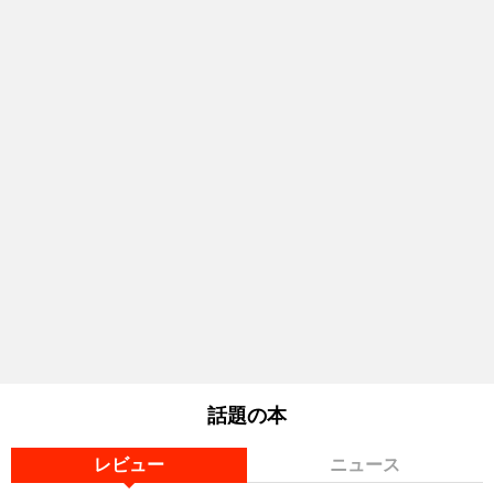
話題の本
レビュー
ニュース