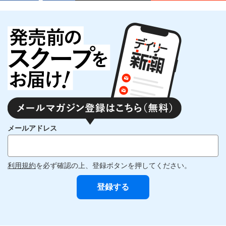
メールアドレス
利用規約
を必ず確認の上、登録ボタンを押してください。