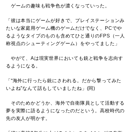
ゲームの趣味も戦争色が濃くなっていった。
「彼は本当にゲームが好きで、プレイステーションみ
たいな家庭用ゲーム機のゲームだけでなく、PCでや
るようなタイプのものも含めてひと通りのFPS（一人
称視点のシューティングゲーム）をやってました」
やがて、Aは現実世界においても銃と戦争を志向す
るようになる。
「“海外に行ったら銃にさわれる。だから撃ってみた
いよね”なんて話もしていましたね」(同)
そのためかどうか、海外で自衛隊員として活動する
夢を実際に語るようになったのだという。高校時代の
先の友人が明かす。