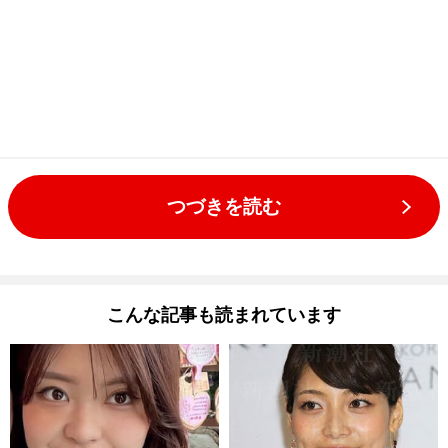
つづきを読む
こんな記事も読まれています