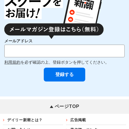
メールアドレス
利用規約
を必ず確認の上、登録ボタンを押してください。
ページTOP
デイリー新潮とは？
広告掲載