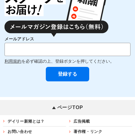
メールアドレス
利用規約
を必ず確認の上、登録ボタンを押してください。
ページTOP
デイリー新潮とは？
広告掲載
お問い合わせ
著作権・リンク