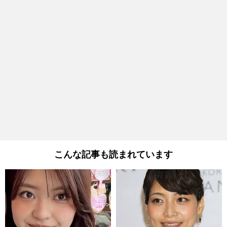
こんな記事も読まれています