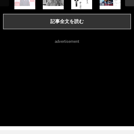
記事全文を読む
advertisement