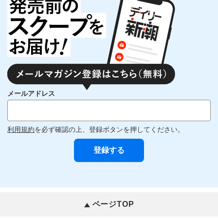
メールアドレス
利用規約
を必ず確認の上、登録ボタンを押してください。
ページTOP