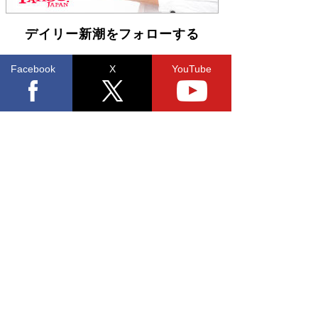
デイリー新潮をフォローする
Facebook
X
YouTube