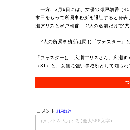
一方、2月6日には、女優の瀬戸朝香（45
末日をもって所属事務所を退社すると発表
瀬アリスと瀬戸朝香──2人の名前だけで“
2人の所属事務所は同じ「フォスター」と
「フォスターは、広瀬アリスさん、広瀬すず
（31）と、女優に強い事務所として知られて
つ