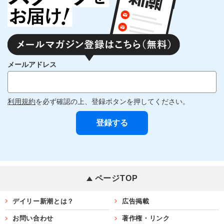
メールアドレス
利用規約
を必ず確認の上、登録ボタンを押してください。
ページTOP
デイリー新潮とは？
広告掲載
お問い合わせ
著作権・リンク