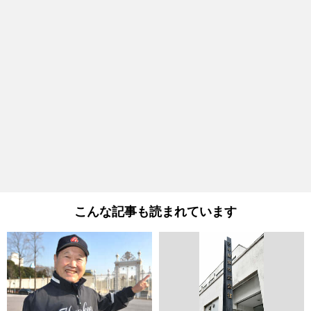
こんな記事も読まれています