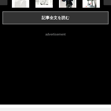
記事全文を読む
advertisement