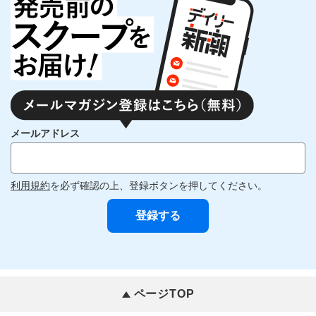
メールアドレス
利用規約
を必ず確認の上、登録ボタンを押してください。
ページTOP