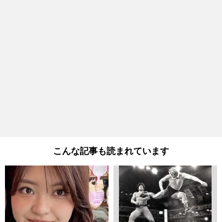
こんな記事も読まれています