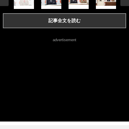
記事全文を読む
advertisement