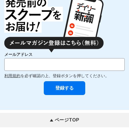
メールアドレス
利用規約
を必ず確認の上、登録ボタンを押してください。
ページTOP