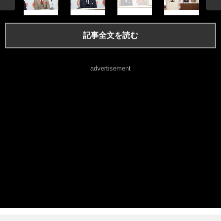
記事全文を読む
advertisement