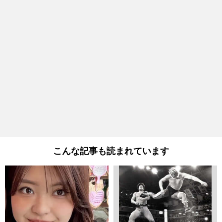
こんな記事も読まれています