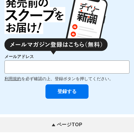
メールアドレス
利用規約
を必ず確認の上、登録ボタンを押してください。
ページTOP