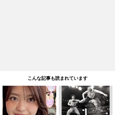
こんな記事も読まれています