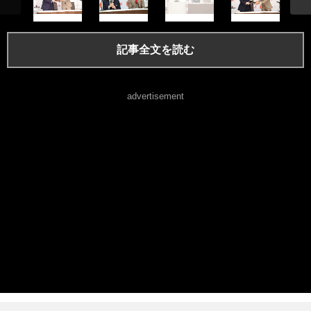
記事全文を読む
advertisement