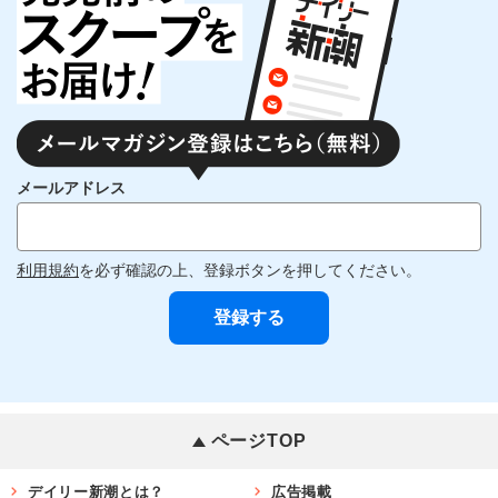
メールアドレス
利用規約
を必ず確認の上、登録ボタンを押してください。
ページTOP
デイリー新潮とは？
広告掲載