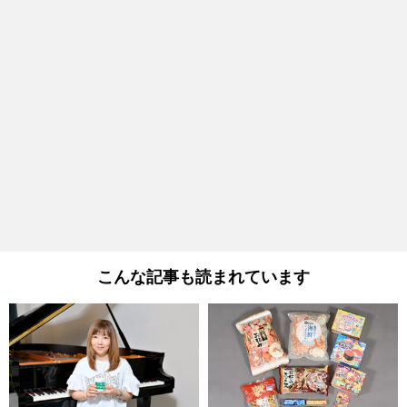
こんな記事も読まれています