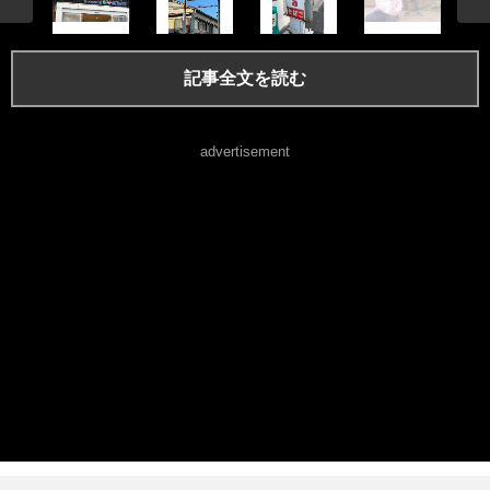
記事全文を読む
advertisement