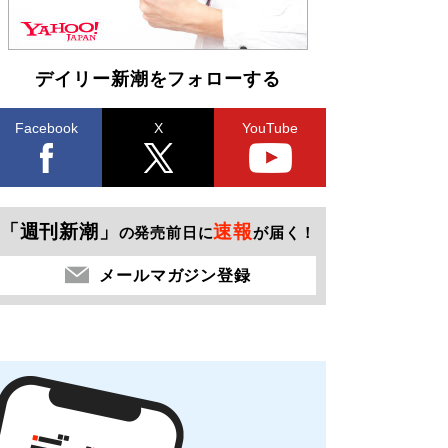
デイリー新潮をフォローする
Facebook
X
YouTube
「週刊新潮」
速報
の発売前日に
が届く！
メールマガジン登録