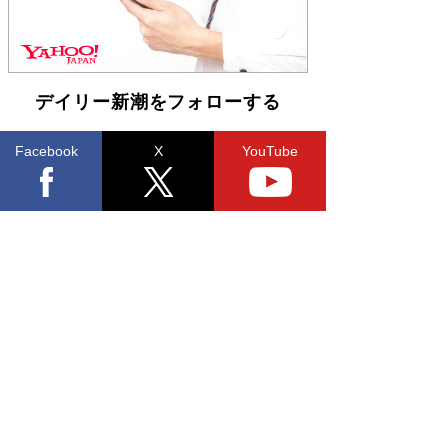
デイリー新潮をフォローする
Facebook
X
YouTube