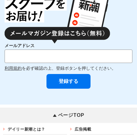
メールアドレス
利用規約
を必ず確認の上、登録ボタンを押してください。
ページTOP
デイリー新潮とは？
広告掲載