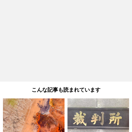
こんな記事も読まれています