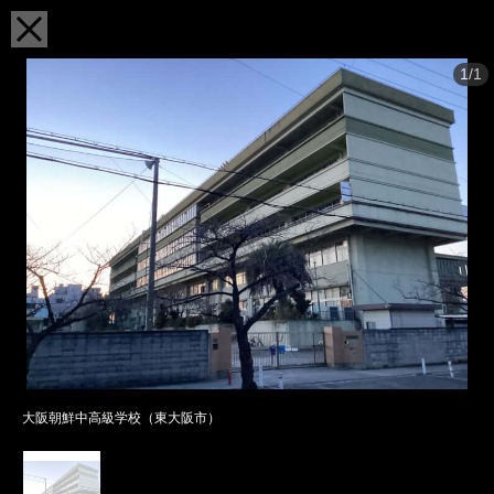
1/1
大阪朝鮮中高級学校（東大阪市）