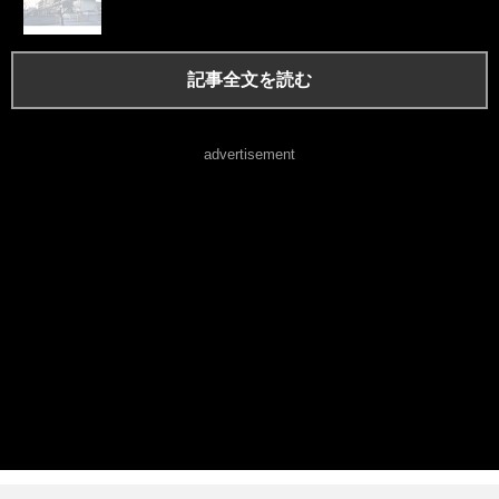
記事全文を読む
advertisement