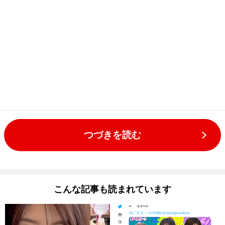
つづきを読む
こんな記事も読まれています