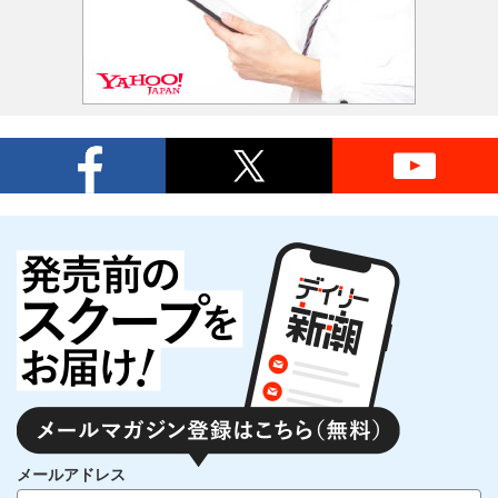
メールアドレス