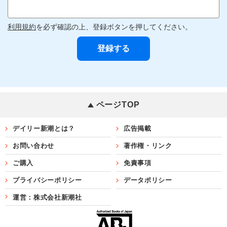
利用規約
を必ず確認の上、登録ボタンを押してください。
ページTOP
デイリー新潮とは？
広告掲載
お問い合わせ
著作権・リンク
ご購入
免責事項
プライバシーポリシー
データポリシー
運営：株式会社新潮社